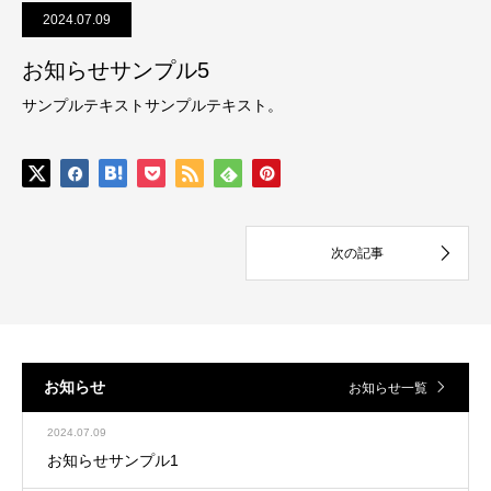
2024.07.09
お知らせサンプル5
サンプルテキストサンプルテキスト。
お知らせ
お知らせ一覧
2024.07.09
お知らせサンプル1