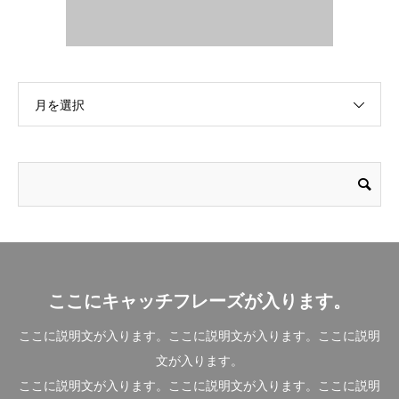
月を選択
ここにキャッチフレーズが入ります。
ここに説明文が入ります。ここに説明文が入ります。ここに説明
文が入ります。
ここに説明文が入ります。ここに説明文が入ります。ここに説明