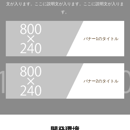
文が入ります。ここに説明文が入ります。ここに説明文が入りま
す。
バナー1のタイトル
バナー2のタイトル
開発環境