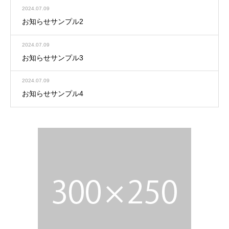
2024.07.09
お知らせサンプル2
2024.07.09
お知らせサンプル3
2024.07.09
お知らせサンプル4