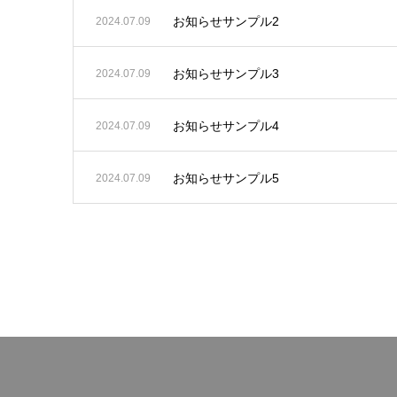
お知らせサンプル2
2024.07.09
お知らせサンプル3
2024.07.09
お知らせサンプル4
2024.07.09
お知らせサンプル5
2024.07.09