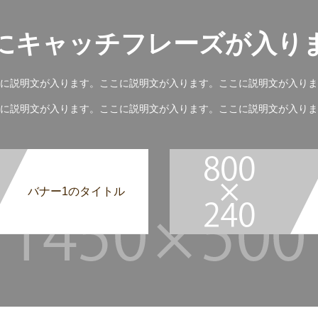
にキャッチフレーズが入り
に説明文が入ります。ここに説明文が入ります。ここに説明文が入りま
に説明文が入ります。ここに説明文が入ります。ここに説明文が入りま
バナー1のタイトル