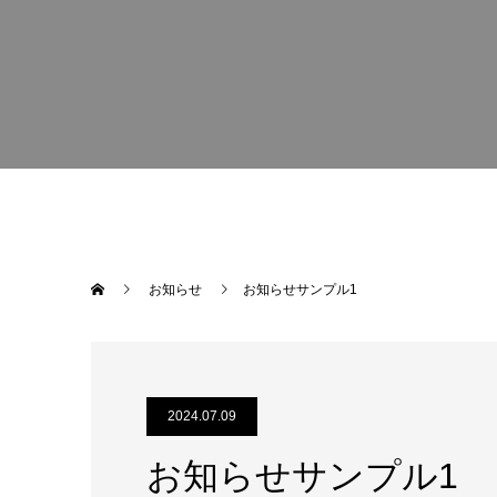
お知らせ
お知らせサンプル1
2024.07.09
お知らせサンプル1