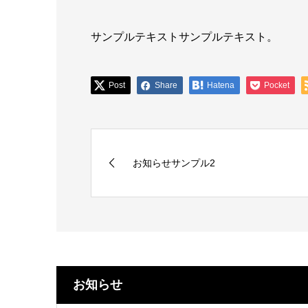
サンプルテキストサンプルテキスト。
Post
Share
Hatena
Pocket
お知らせサンプル2
お知らせ